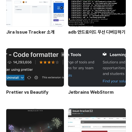
Jira Issue Tracker 소개
adb 안드로이드 무선 디버깅하기
Prettier vs Beautify
Jetbrains WebStorm