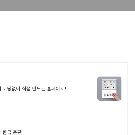
게 코딩없이 직접 만드는 홈페이지!
Pivot Table & Charts의 리더 Flexmonster 한국 총판