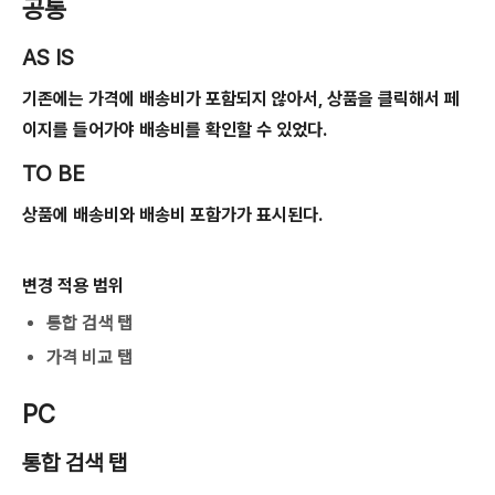
공통
AS IS
기존에는 가격에 배송비가 포함되지 않아서, 상품을 클릭해서 페
이지를 들어가야 배송비를 확인할 수 있었다.
TO BE
상품에 배송비와 배송비 포함가가 표시된다.
변경 적용 범위
통합 검색 탭
가격 비교 탭
PC
통합 검색 탭