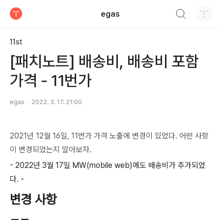
검색하기
egas
티스토리
11st
[패치노트] 배송비, 배송비 포함
가격 - 11번가
egas
2022. 3. 17. 21:00
2021년 12월 16일, 11번가 가격 노출에 변경이 있었다.
어떤 사항
이 변경되었는지
알아보자.
- 2022년 3월 17일 MW(mobile web)에도 배송비가 추가되었
다. -
변경 사항