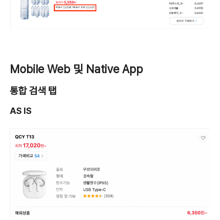
Mobile Web 및 Native App
통합 검색 탭
AS IS