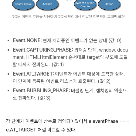
DOM 이벤트 흐름을 사용하여 DOM 트리에서 전달된 이벤트의 그래픽 표현
Event.NONE:
현재 처리중인 이벤트가 없는 상태 (값: 0)
Event.CAPTURING_PHASE:
캡쳐링 단계, window, docu
ment, HTMLHtmlElement 순서대로 target의 부모에 도달
할 때까지 전파된다. (값: 1)
Event.AT_TARGET:
이벤트가 이벤트 대상에 도착한 상태,
이 단계에 등록된 이벤트 리스너가 호출된다. (값: 2)
Event.BUBBLING_PHASE:
버블링 단계, 캡쳐링의 역순으
로 전파된다. (값: 3)
각 단계가 이벤트에 상수로 정의되어있어서 e.eventPhase ===
e.AT_TARGET 처럼 비교할 수 있다.