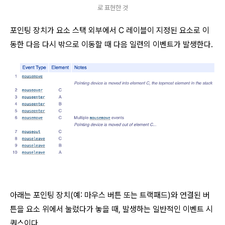
로 표현한 것
포인팅 장치가 요소 스택 외부에서 C 레이블이 지정된 요소로 이
동한 다음 다시 밖으로 이동할 때 다음 일련의 이벤트가 발생한다.
아래는 포인팅 장치(예: 마우스 버튼 또는 트랙패드)와 연결된 버
튼을 요소 위에서 눌렀다가 놓을 때, 발생하는 일반적인 이벤트 시
퀀스이다.