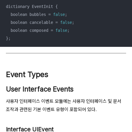
dictionary EventInit {

  boolean bubbles = 
false
;

  boolean cancelable = 
false
;

  boolean composed = 
false
;

};
Event Types
User Interface Events
사용자 인터페이스 이벤트 모듈에는 사용자 인터페이스 및 문서
조작과 관련된 기본 이벤트 유형이 포함되어 있다.
Interface UIEvent