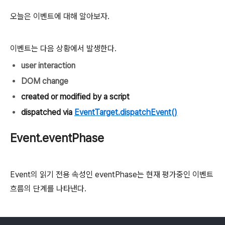
오늘은 이벤트에 대해 알아보자.
이벤트는 다음 상황에서 발생한다.
user interaction
DOM change
created or modified by a script
dispatched via
EventTarget.dispatchEvent()
Event.eventPhase
Event의 읽기 전용 속성인 eventPhase는 현재 평가중인 이벤트
흐름의 단계를 나타낸다.