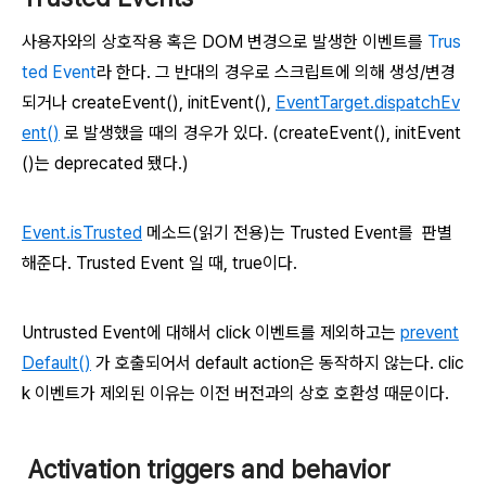
사용자와의 상호작용 혹은 DOM 변경으로
발생한 이벤트를
Trus
ted Event
라 한다. 그 반대의 경우로 스크립트에 의해 생성/변경
되거나
createEvent(), initEvent(),
EventTarget.dispatchEv
ent()
로 발생했을 때의 경우가 있다. (
createEvent(), initEvent
()는 deprecated 됐다.)
Event.isTrusted
메소드(읽기 전용)는 Trusted Event를 판별
해준다. Trusted Event 일 때, true이다.
Untrusted Event에 대해서 click 이벤트를 제외하고는
prevent
Default()
가 호출되어서 default action은 동작하지 않는다. clic
k 이벤트가 제외된 이유는 이전 버전과의 상호 호환성 때문이다.
Activation triggers and behavior