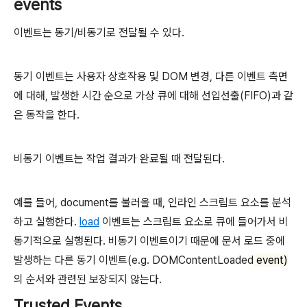
events
이벤트는 동기/비동기로 전달될 수 있다.
동기 이벤트는 사용자 상호작용 및 DOM 변경, 다른 이벤트 측면
에 대해, 발생한 시간 순으로 가상 큐에 대해 선입선출(FIFO)과 같
은 동작을 한다.
비동기 이벤트는 작업 결과가 완료될 때 전달된다.
예를 들어, document를 불러올 때, 인라인 스크립트 요소를 분석
하고 실행한다.
load
이벤트는 스크립트 요소로 큐에 들어가서 비
동기적으로 실행된다. 비동기 이벤트이기 때문에 문서 로드 중에
발생하는 다른 동기 이벤트(e.g. DOMContentLoaded
event)
의 순서와 관련된 보장되지 않는다.
Trusted Events