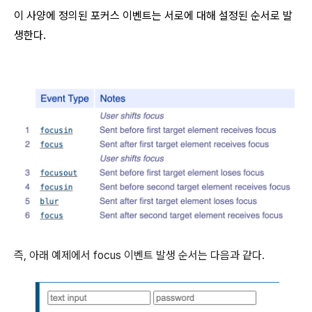
이 사양에 정의된 포커스 이벤트는 서로에 대해 설정된 순서로 발
생한다.
즉, 아래 예제에서 focus 이벤트 발생 순서는 다음과 같다.