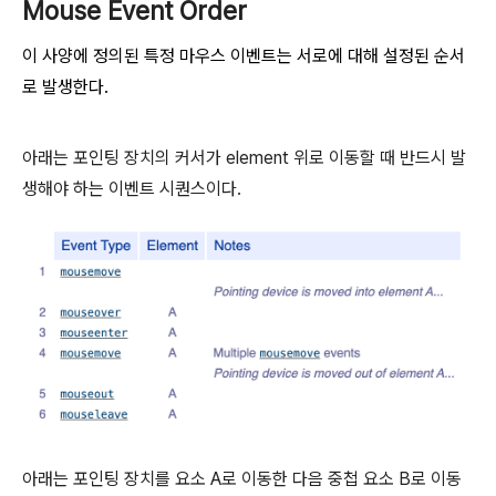
Mouse Event Order
이 사양에 정의된 특정 마우스 이벤트는 서로에 대해 설정된 순서
로 발생한다.
아래는 포인팅 장치의 커서가 element 위로 이동할 때 반드시 발
생해야 하는 이벤트 시퀀스이다.
아래는 포인팅 장치를 요소 A로 이동한 다음 중첩 요소 B로 이동