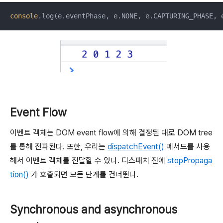
console
.log(e.eventPhase, e.NONE, e.CAPTURING_PHASE, 
Event Flow
이벤트 객체는 DOM event flow에 의해 결정된 대로 DOM tree
를 통해 전파된다. 또한, 우리는
dispatchEvent()
메서드를 사용
해서 이벤트 객체를 전달할 수 있다. 디스패치 전에
stopPropaga
tion()
가 호출되면 모든 단계를 건너뛴다.
Synchronous and asynchronous