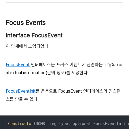
Focus Events
Interface FocusEvent
이 명세에서 도입되었다.
FocusEvent
인터페이스는 포커스 이벤트에 관련하는 고유의
co
ntextual information(
문맥 정보)를 제공한다.
FocusEventInit
를 옵션으로 FocusEvent 인터페이스의 인스턴
스를 만들 수 있다.
[
Constructor
(DOMString type, optional FocusEventInit e