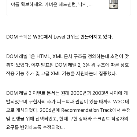
야를 확보하세요. 가벼운 헤드랜턴, 낚시, 등
산도 부담 없이!
DOM 스펙은 W3C에서 Level 단위로 만들어지고 있다.
DOM 레벨 1은 HTML, XML 문서 구조를 정의하는데 초점이 맞
춰져 있었다. 이후 발표된 DOM 레벨 2, 3은 위 구조에 따른 상호
작용 기능 추가 및 고급 XML 기능을 지원하는데 집중했다.
DOM 레벨 3 이벤트 문서는 원래 2000년과 2003년 사이에 개
발되었으며 구현자의 추가 피드백과 관심이 있을 때까지 W3C 메
모로 게시되었다.
2006년에 Recommendation Track에서 수정
및 진행을 위해 선택되었고, 현재 구현 상태와 스크립트 작성자의
요구를 반영하도록 수정되었다.