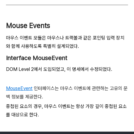
Mouse Events
마우스 이벤트 모듈은 마우스나 트랙볼과 같은 포인팅 입력 장치
와 함께 사용하도록 특별히 설계되었다.
Interface MouseEvent
DOM Level 2에서 도입되었고, 이 명세에서 수정되었다.
MouseEvent
인터페이스는 마우스 이벤트에 관련하는 고유의 문
맥 정보를 제공한다.
중첩된 요소의 경우, 마우스 이벤트는 항상 가장 깊이 중첩된 요소
를 대상으로 한다.