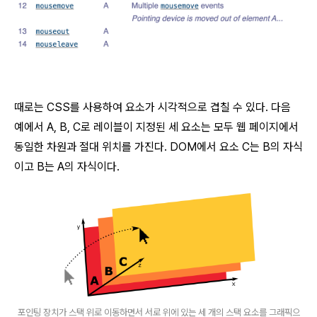
때로는 CSS를 사용하여 요소가 시각적으로 겹칠 수 있다. 다음
예에서 A, B, C로 레이블이 지정된 세 요소는 모두 웹 페이지에서
동일한 차원과 절대 위치를 가진다.
DOM에서 요소 C는 B의 자식
이고 B는 A의 자식이다.
포인팅 장치가 스택 위로 이동하면서 서로 위에 있는 세 개의 스택 요소를 그래픽으