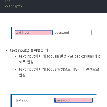
</script>
text input을 클릭했을 때
text input에 대해 focusin 발생으로 background가 pi
nk로 변경
text input에 대해 focus 발생으로 테두리 파란색으로
변경