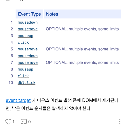
event target
가 마우스 이벤트 발생 중에 DOM에서 제거된다
면, 남은 이벤트 순서들은 발생하지 않아야 한다.
Mouse Event Types
1
0